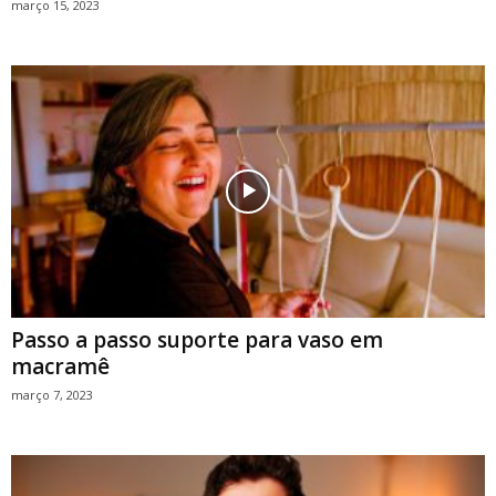
março 15, 2023
Passo a passo suporte para vaso em
macramê
março 7, 2023