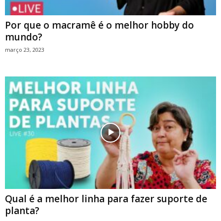
Por que o macramê é o melhor hobby do
mundo?
março 23, 2023
Qual é a melhor linha para fazer suporte de
planta?