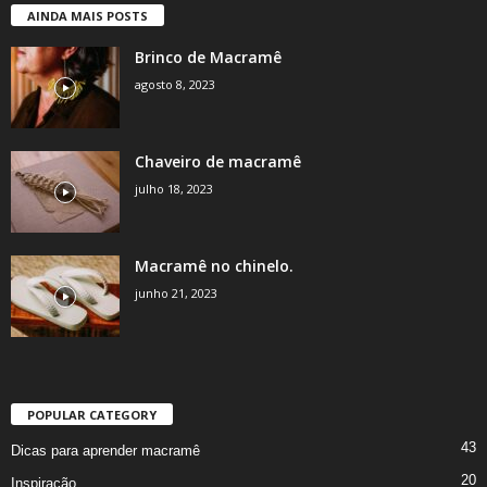
AINDA MAIS POSTS
Brinco de Macramê
agosto 8, 2023
Chaveiro de macramê
julho 18, 2023
Macramê no chinelo.
junho 21, 2023
POPULAR CATEGORY
43
Dicas para aprender macramê
20
Inspiração