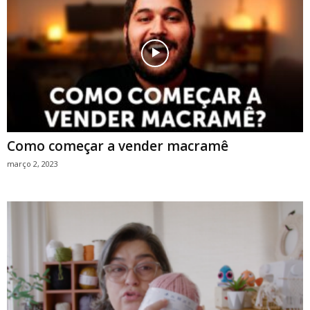
Como começar a vender macramê
março 2, 2023