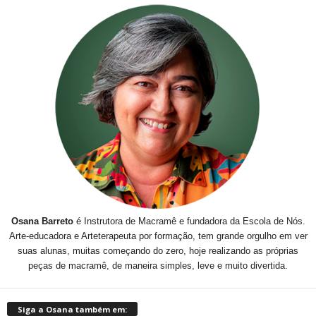
Osana Barreto
é Instrutora de Macramê e fundadora da Escola de Nós.
Arte-educadora e Arteterapeuta por formação, tem grande orgulho em ver
suas alunas, muitas começando do zero, hoje realizando as próprias
peças de macramê, de maneira simples, leve e muito divertida.
Siga a Osana também em: