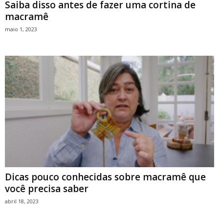
Saiba disso antes de fazer uma cortina de
macramê
maio 1, 2023
Dicas pouco conhecidas sobre macramê que
você precisa saber
abril 18, 2023