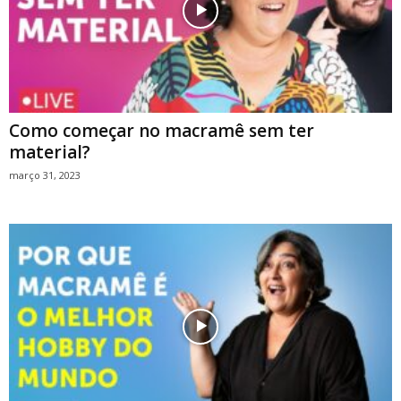
Como começar no macramê sem ter
material?
março 31, 2023