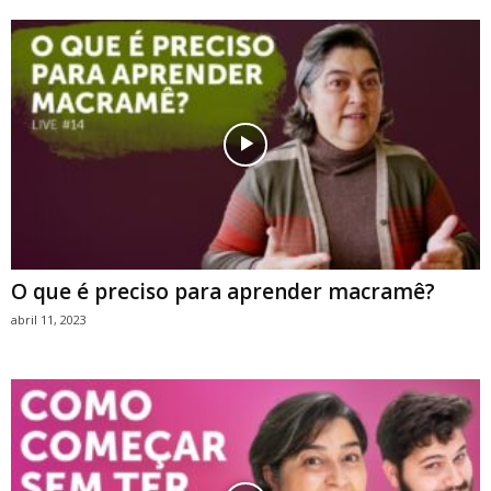
O que é preciso para aprender macramê?
abril 11, 2023