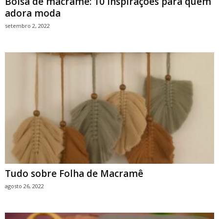
Bolsa de macramê: 10 inspirações para quem
adora moda
setembro 2, 2022
Tudo sobre Folha de Macramê
agosto 26, 2022