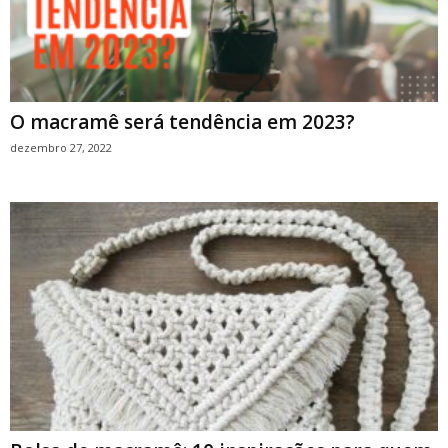
O macramê será tendência em 2023?
dezembro 27, 2022