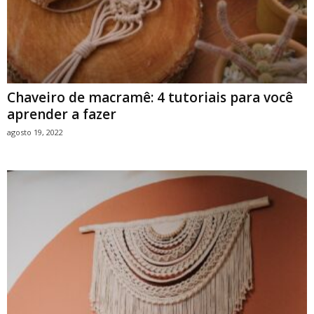
Chaveiro de macramê: 4 tutoriais para você
aprender a fazer
agosto 19, 2022