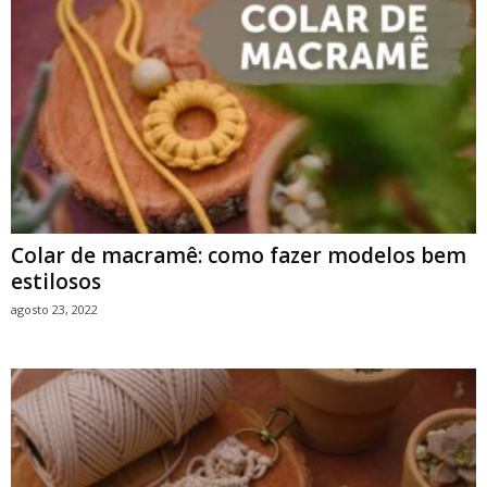
Colar de macramê: como fazer modelos bem
estilosos
agosto 23, 2022