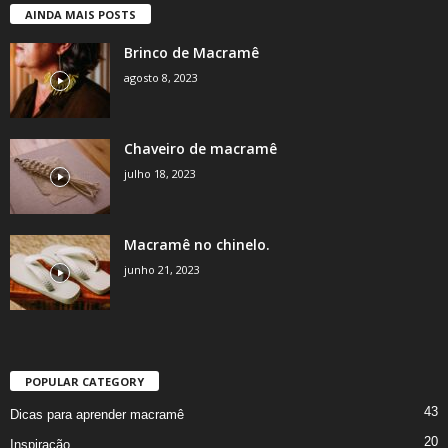
AINDA MAIS POSTS
Brinco de Macramê
agosto 8, 2023
Chaveiro de macramê
julho 18, 2023
Macramê no chinelo.
junho 21, 2023
POPULAR CATEGORY
43
Dicas para aprender macramê
20
Inspiração