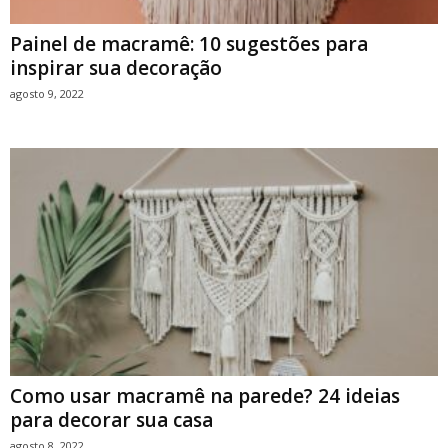
Painel de macramê: 10 sugestões para
inspirar sua decoração
agosto 9, 2022
Como usar macramê na parede? 24 ideias
para decorar sua casa
agosto 8, 2022