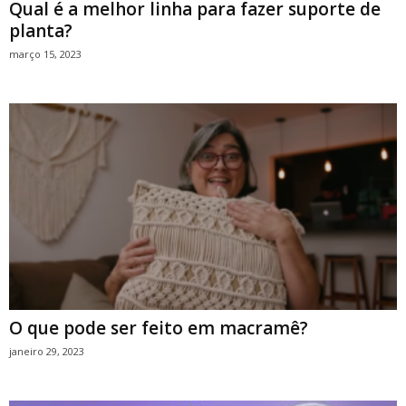
Qual é a melhor linha para fazer suporte de
planta?
março 15, 2023
O que pode ser feito em macramê?
janeiro 29, 2023