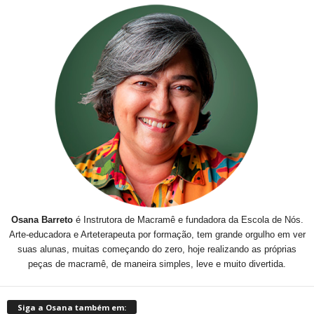
Osana Barreto
é Instrutora de Macramê e fundadora da Escola de Nós.
Arte-educadora e Arteterapeuta por formação, tem grande orgulho em ver
suas alunas, muitas começando do zero, hoje realizando as próprias
peças de macramê, de maneira simples, leve e muito divertida.
Siga a Osana também em: