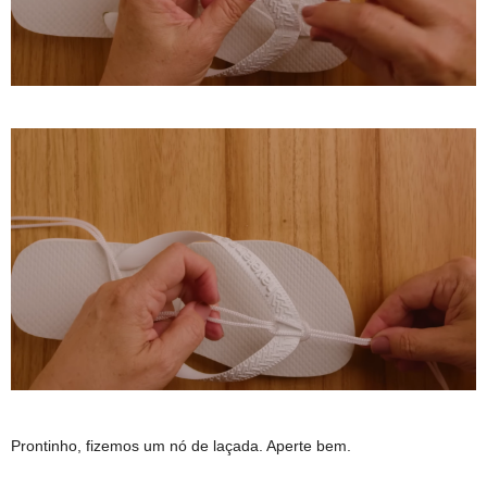
Prontinho, fizemos um nó de laçada. Aperte bem.