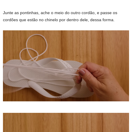
Junte as pontinhas, ache o meio do outro cordão, e passe os
cordões que estão no chinelo por dentro dele, dessa forma.