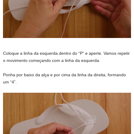
Coloque a linha da esquerda dentro do “P” e aperte. Vamos repetir
o movimento começando com a linha da esquerda.
Ponha por baixo da alça e por cima da linha da direita, formando
um “4”.