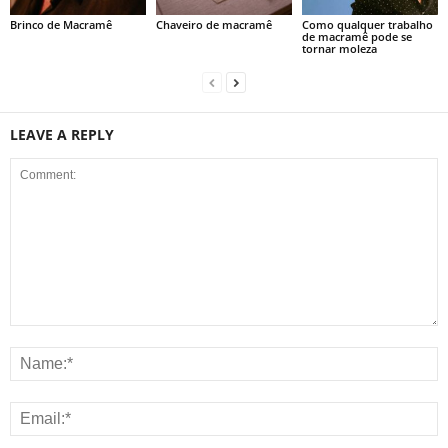
Brinco de Macramê
Chaveiro de macramê
Como qualquer trabalho
de macramê pode se
tornar moleza
LEAVE A REPLY