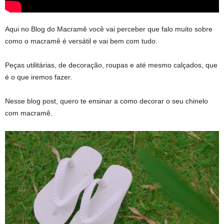
Aqui no Blog do Macramê você vai perceber que falo muito sobre
como o macramê é versátil e vai bem com tudo.
Peças utilitárias, de decoração, roupas e até mesmo calçados, que
é o que iremos fazer.
Nesse blog post, quero te ensinar a como decorar o seu chinelo
com macramê.