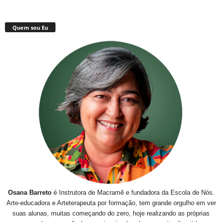
Quem sou Eu
Osana Barreto
é Instrutora de Macramê e fundadora da Escola de Nós.
Arte-educadora e Arteterapeuta por formação, tem grande orgulho em ver
suas alunas, muitas começando do zero, hoje realizando as próprias