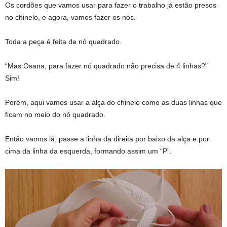
Os cordões que vamos usar para fazer o trabalho já estão presos
no chinelo, e agora, vamos fazer os nós.
Toda a peça é feita de nó quadrado.
“Mas Osana, para fazer nó quadrado não precisa de 4 linhas?”
Sim!
Porém, aqui vamos usar a alça do chinelo como as duas linhas que
ficam no meio do nó quadrado.
Então vamos lá, passe a linha da direita por baixo da alça e por
cima da linha da esquerda, formando assim um “P”.