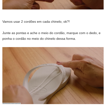
Vamos usar 2 cordões em cada chinelo, ok?!
Junte as pontas e ache o meio do cordão, marque com o dedo, e
ponha o cordão no meio do chinelo dessa forma.