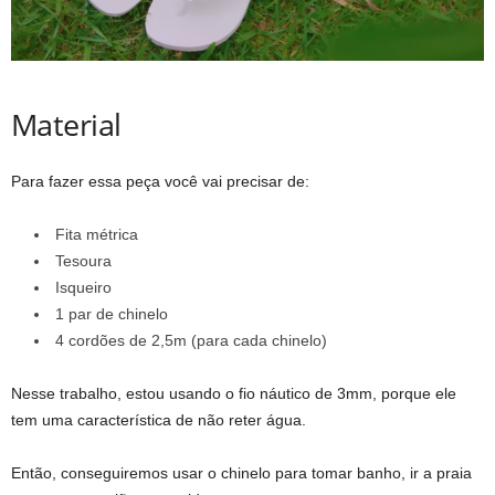
Material
Para fazer essa peça você vai precisar de:
Fita métrica
Tesoura
Isqueiro
1 par de chinelo
4 cordões de 2,5m (para cada chinelo)
Nesse trabalho, estou usando o fio náutico de 3mm, porque ele
tem uma característica de não reter água.
Então, conseguiremos usar o chinelo para tomar banho, ir a praia