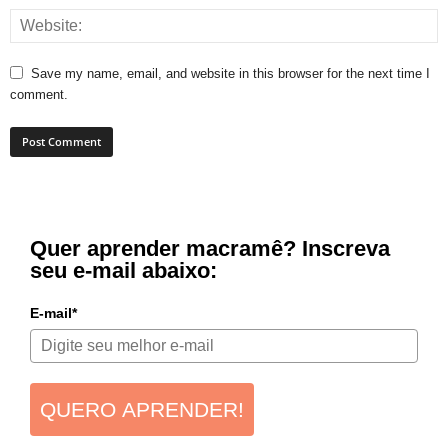
Save my name, email, and website in this browser for the next time I
comment.
Quer aprender macramê? Inscreva
seu e-mail abaixo:
E-mail*
QUERO APRENDER!