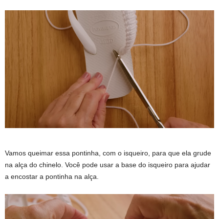
Vamos queimar essa pontinha, com o isqueiro, para que ela grude
na alça do chinelo. Você pode usar a base do isqueiro para ajudar
a encostar a pontinha na alça.