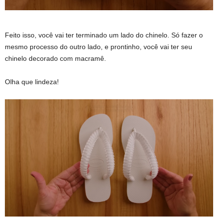
Feito isso, você vai ter terminado um lado do chinelo. Só fazer o
mesmo processo do outro lado, e prontinho, você vai ter seu
chinelo decorado com macramê.
Olha que lindeza!