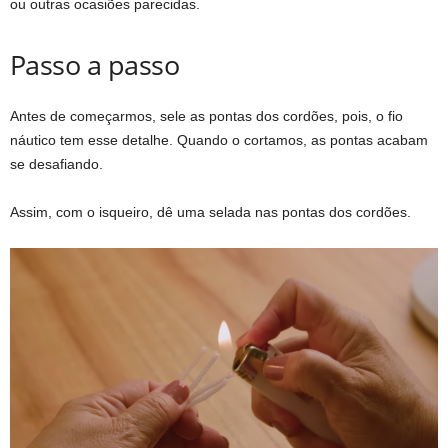
ou outras ocasiões parecidas.
Passo a passo
Antes de começarmos, sele as pontas dos cordões, pois, o fio
náutico tem esse detalhe. Quando o cortamos, as pontas acabam
se desafiando.
Assim, com o isqueiro, dê uma selada nas pontas dos cordões.