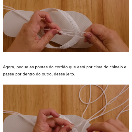
Agora, pegue as pontas do cordão que está por cima do chinelo e
passe por dentro do outro, desse jeito.