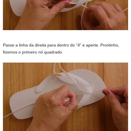
Passe a linha da direita para dentro do “4” e aperte. Prontinho,
fizemos o primeiro nó quadrado.