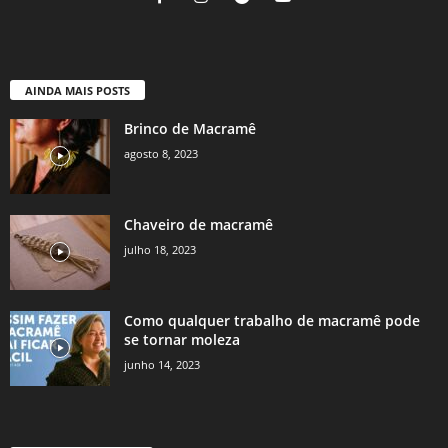
AINDA MAIS POSTS
Brinco de Macramê
agosto 8, 2023
Chaveiro de macramê
julho 18, 2023
Como qualquer trabalho de macramê pode
se tornar moleza
junho 14, 2023