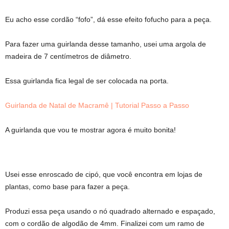
Eu acho esse cordão “fofo”, dá esse efeito fofucho para a peça.
Para fazer uma guirlanda desse tamanho, usei uma argola de
madeira de 7 centímetros de diâmetro.
Essa guirlanda fica legal de ser colocada na porta.
Guirlanda de Natal de Macramê | Tutorial Passo a Passo
A guirlanda que vou te mostrar agora é muito bonita!
Usei esse enroscado de cipó, que você encontra em lojas de
plantas, como base para fazer a peça.
Produzi essa peça usando o nó quadrado alternado e espaçado,
com o cordão de algodão de 4mm. Finalizei com um ramo de