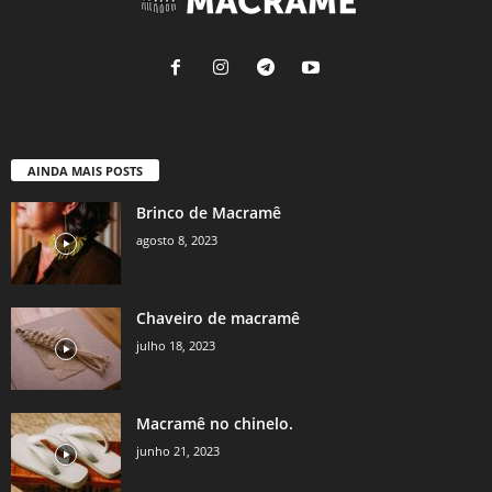
AINDA MAIS POSTS
Brinco de Macramê
agosto 8, 2023
Chaveiro de macramê
julho 18, 2023
Macramê no chinelo.
junho 21, 2023