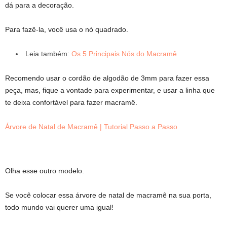
dá para a decoração.
Para fazê-la, você usa o nó quadrado.
Leia também:
Os 5 Principais Nós do Macramê
Recomendo usar o cordão de algodão de 3mm para fazer essa
peça, mas, fique a vontade para experimentar, e usar a linha que
te deixa confortável para fazer macramê.
Árvore de Natal de Macramê | Tutorial Passo a Passo
Olha esse outro modelo.
Se você colocar essa árvore de natal de macramê na sua porta,
todo mundo vai querer uma igual!