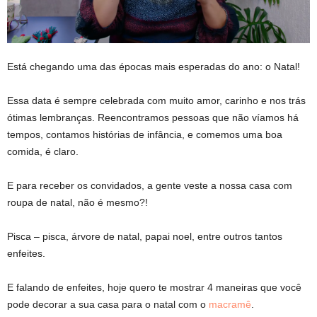
Está chegando uma das épocas mais esperadas do ano: o Natal!
Essa data é sempre celebrada com muito amor, carinho e nos trás
ótimas lembranças. Reencontramos pessoas que não víamos há
tempos, contamos histórias de infância, e comemos uma boa
comida, é claro.
E para receber os convidados, a gente veste a nossa casa com
roupa de natal, não é mesmo?!
Pisca – pisca, árvore de natal, papai noel, entre outros tantos
enfeites.
E falando de enfeites, hoje quero te mostrar 4 maneiras que você
pode decorar a sua casa para o natal com o
macramê
.