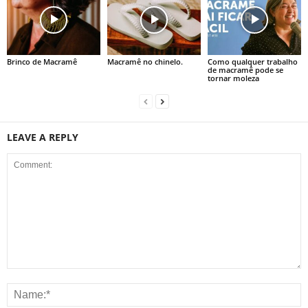
Brinco de Macramê
Macramê no chinelo.
Como qualquer trabalho
de macramê pode se
tornar moleza
LEAVE A REPLY