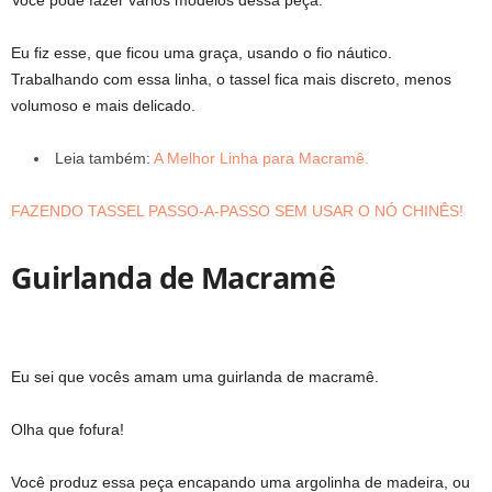
Eu fiz esse, que ficou uma graça, usando o fio náutico.
Trabalhando com essa linha, o tassel fica mais discreto, menos
volumoso e mais delicado.
Leia também:
A Melhor Linha para Macramê.
FAZENDO TASSEL PASSO-A-PASSO SEM USAR O NÓ CHINÊS!
Guirlanda de Macramê
Eu sei que vocês amam uma guirlanda de macramê.
Olha que fofura!
Você produz essa peça encapando uma argolinha de madeira, ou