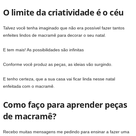
O limite da criatividade é o céu
Talvez você tenha imaginado que não era possível fazer tantos
enfeites lindos de macramê para decorar o seu natal.
E tem mais! As possibilidades são infinitas
Conforme você produz as peças, as ideias vão surgindo.
E tenho certeza, que a sua casa vai ficar linda nesse natal
enfeitada com o macramê.
Como faço para aprender peças
de macramê?
Recebo muitas mensagens me pedindo para ensinar a fazer uma