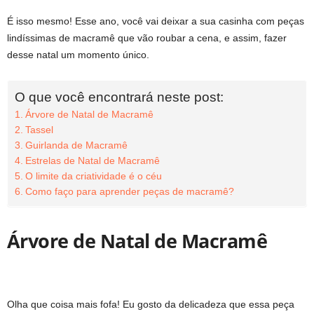
É isso mesmo! Esse ano, você vai deixar a sua casinha com peças
lindíssimas de macramê que vão roubar a cena, e assim, fazer
desse natal um momento único.
O que você encontrará neste post:
Árvore de Natal de Macramê
Tassel
Guirlanda de Macramê
Estrelas de Natal de Macramê
O limite da criatividade é o céu
Como faço para aprender peças de macramê?
Árvore de Natal de Macramê
Olha que coisa mais fofa! Eu gosto da delicadeza que essa peça