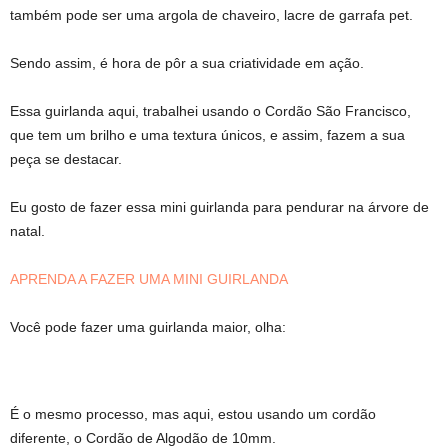
também pode ser uma argola de chaveiro, lacre de garrafa pet.
Sendo assim, é hora de pôr a sua criatividade em ação.
Essa guirlanda aqui, trabalhei usando o Cordão São Francisco,
que tem um brilho e uma textura únicos, e assim, fazem a sua
peça se destacar.
Eu gosto de fazer essa mini guirlanda para pendurar na árvore de
natal.
APRENDA A FAZER UMA MINI GUIRLANDA
Você pode fazer uma guirlanda maior, olha:
É o mesmo processo, mas aqui, estou usando um cordão
diferente, o Cordão de Algodão de 10mm.