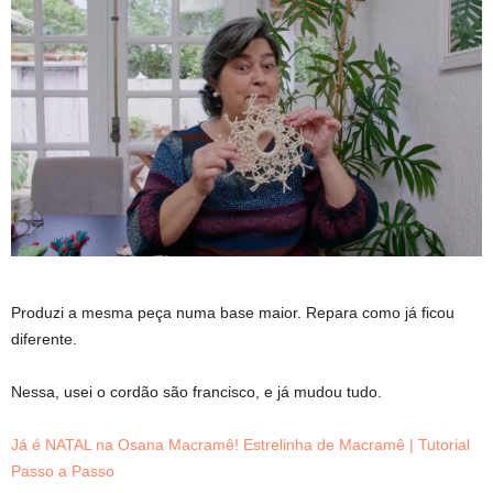
Produzi a mesma peça numa base maior. Repara como já ficou
diferente.
Nessa, usei o cordão são francisco, e já mudou tudo.
Já é NATAL na Osana Macramê! Estrelinha de Macramê | Tutorial
Passo a Passo