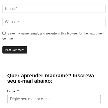
Save my name, email, and website in this browser for the next time I
comment.
Quer aprender macramê? Inscreva
seu e-mail abaixo:
E-mail*