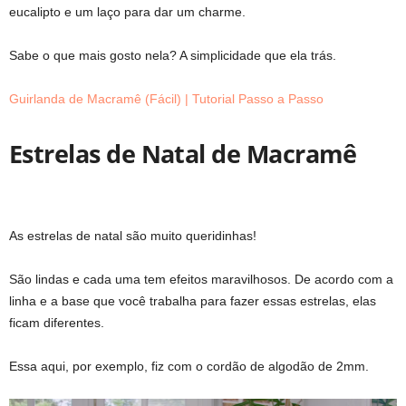
eucalipto e um laço para dar um charme.
Sabe o que mais gosto nela? A simplicidade que ela trás.
Guirlanda de Macramê (Fácil) | Tutorial Passo a Passo
Estrelas de Natal de Macramê
As estrelas de natal são muito queridinhas!
São lindas e cada uma tem efeitos maravilhosos. De acordo com a
linha e a base que você trabalha para fazer essas estrelas, elas
ficam diferentes.
Essa aqui, por exemplo, fiz com o cordão de algodão de 2mm.