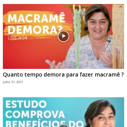
Quanto tempo demora para fazer macramê ?
julho 31, 2021