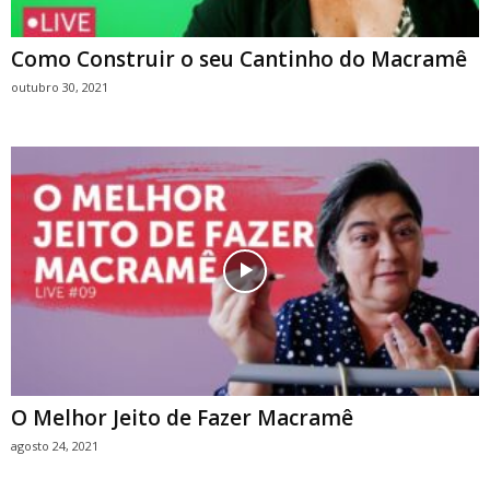
Como Construir o seu Cantinho do Macramê
outubro 30, 2021
O Melhor Jeito de Fazer Macramê
agosto 24, 2021