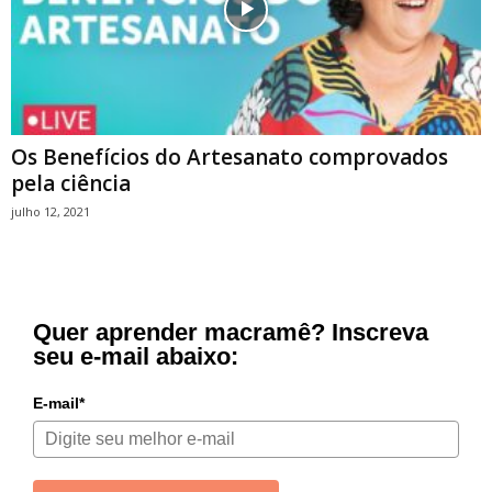
Os Benefícios do Artesanato comprovados
pela ciência
julho 12, 2021
Quer aprender macramê? Inscreva
seu e-mail abaixo:
E-mail*