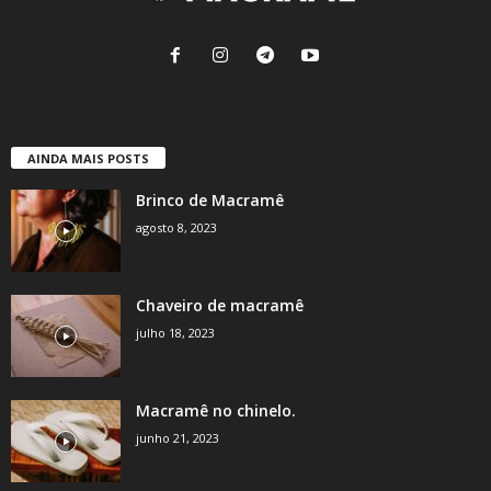
AINDA MAIS POSTS
Brinco de Macramê
agosto 8, 2023
Chaveiro de macramê
julho 18, 2023
Macramê no chinelo.
junho 21, 2023