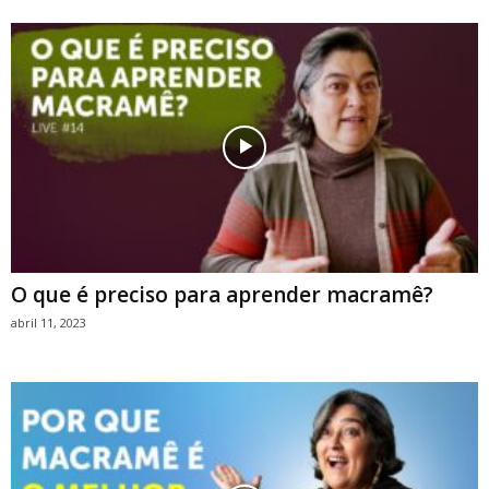
O que é preciso para aprender macramê?
abril 11, 2023