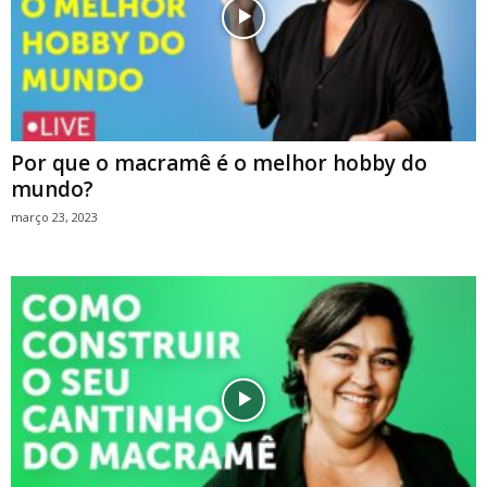
Por que o macramê é o melhor hobby do
mundo?
março 23, 2023