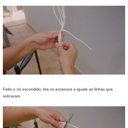
Feito o nó escondido, tire os excessos e iguale as linhas que
sobraram.