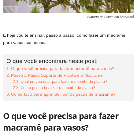
Suporte de Planta em Macramê
E hoje vou te ensinar, passo a passo, como fazer um macramê
para vasos suspensos!
O que você encontrará neste post:
O que você precisa para fazer macramê para vasos?
Passo a Passo Suporte de Planta em Macramê
Qual nó vou usar para fazer o suporte de planta?
Como posso finalizar o suporte de planta?
Como faço para aprender outras peças de macramê?
O que você precisa para fazer
macramê para vasos?