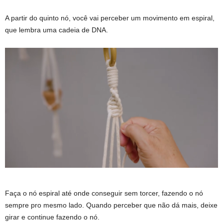
A partir do quinto nó, você vai perceber um movimento em espiral,
que lembra uma cadeia de DNA.
Faça o nó espiral até onde conseguir sem torcer, fazendo o nó
sempre pro mesmo lado. Quando perceber que não dá mais, deixe
girar e continue fazendo o nó.