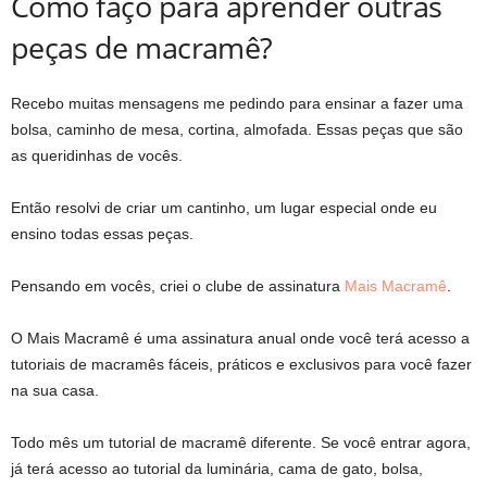
Como faço para aprender outras
peças de macramê?
Recebo muitas mensagens me pedindo para ensinar a fazer uma
bolsa, caminho de mesa, cortina, almofada. Essas peças que são
as queridinhas de vocês.
Então resolvi de criar um cantinho, um lugar especial onde eu
ensino todas essas peças.
Pensando em vocês, criei o clube de assinatura
Mais Macramê
.
O Mais Macramê é uma assinatura anual onde você terá acesso a
tutoriais de macramês fáceis, práticos e exclusivos para você fazer
na sua casa.
Todo mês um tutorial de macramê diferente. Se você entrar agora,
já terá acesso ao tutorial da luminária, cama de gato, bolsa,