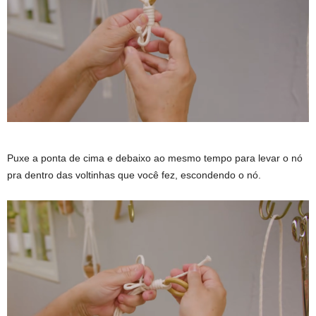
Puxe a ponta de cima e debaixo ao mesmo tempo para levar o nó
pra dentro das voltinhas que você fez, escondendo o nó.