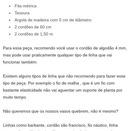
Fita métrica
Tesoura
Argola de madeira com 5 cm de diâmetro
2 cordões de 60 cm
2 cordões de 1,50 m
Para essa peça, recomendo você usar o cordão de algodão 4 mm,
mas pode usar praticamente qualquer tipo de linha que vai
funcionar também.
Existem alguns tipos de linha que não recomendo para fazer esse
tipo de peça. Por exemplo o fio de malha , que é um fio com
bastante elasticidade não vai aguentar um suporte de planta por
muito tempo.
Não queremos que os nossos vasos quebrem, não é mesmo?
Linhas como barbante, cordão são francisco, fio náutico, linha