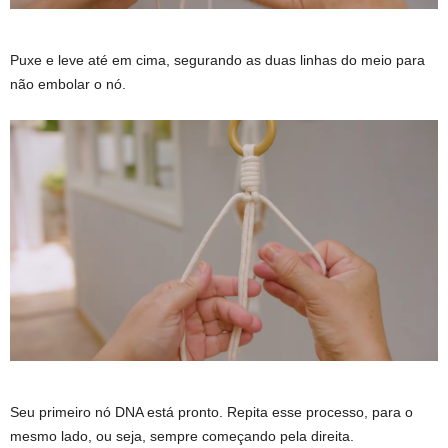
Puxe e leve até em cima, segurando as duas linhas do meio para
não embolar o nó.
Seu primeiro nó DNA está pronto. Repita esse processo, para o
mesmo lado, ou seja, sempre começando pela direita.