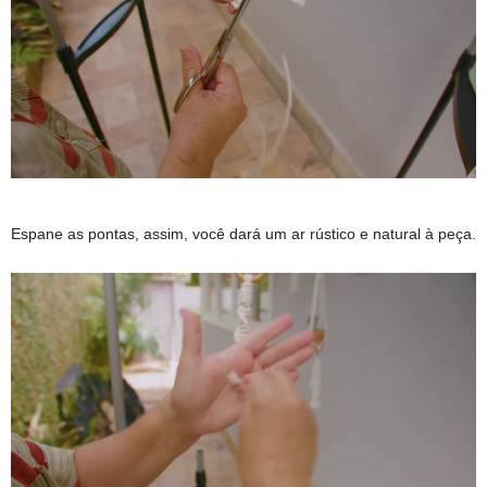
Espane as pontas, assim, você dará um ar rústico e natural à peça.