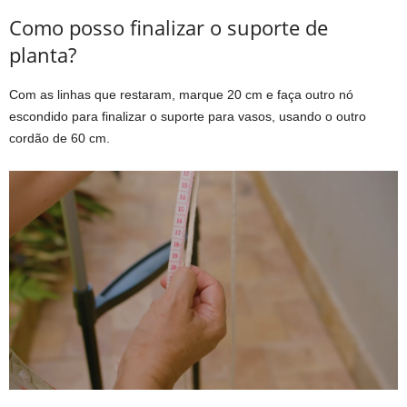
Como posso finalizar o suporte de
planta?
Com as linhas que restaram, marque 20 cm e faça outro nó
escondido para finalizar o suporte para vasos, usando o outro
cordão de 60 cm.