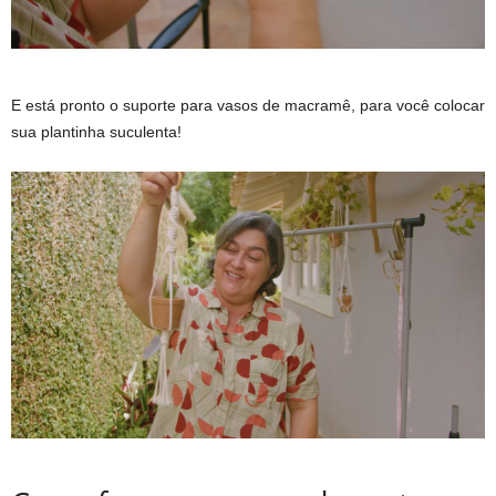
E está pronto o suporte para vasos de macramê, para você colocar
sua plantinha suculenta!