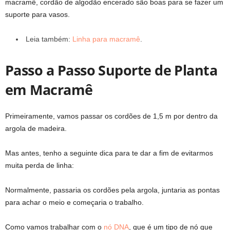
macramê, cordão de algodão encerado são boas para se fazer um
suporte para vasos.
Leia também:
Linha para macramê
.
Passo a Passo Suporte de Planta
em Macramê
Primeiramente, vamos passar os cordões de 1,5 m por dentro da
argola de madeira.
Mas antes, tenho a seguinte dica para te dar a fim de evitarmos
muita perda de linha:
Normalmente, passaria os cordões pela argola, juntaria as pontas
para achar o meio e começaria o trabalho.
Como vamos trabalhar com o
nó DNA
, que é um tipo de nó que