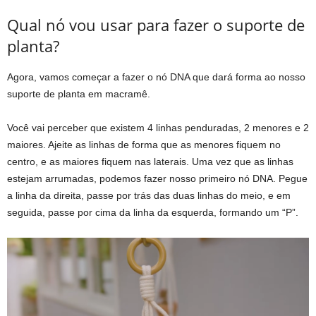
Qual nó vou usar para fazer o suporte de
planta?
Agora, vamos começar a fazer o nó DNA que dará forma ao nosso
suporte de planta em macramê.
Você vai perceber que existem 4 linhas penduradas, 2 menores e 2
maiores. Ajeite as linhas de forma que as menores fiquem no
centro, e as maiores fiquem nas laterais. Uma vez que as linhas
estejam arrumadas, podemos fazer nosso primeiro nó DNA. Pegue
a linha da direita, passe por trás das duas linhas do meio, e em
seguida, passe por cima da linha da esquerda, formando um “P”.