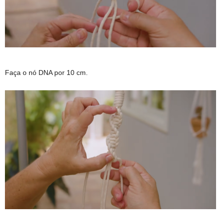
Faça o nó DNA por 10 cm.