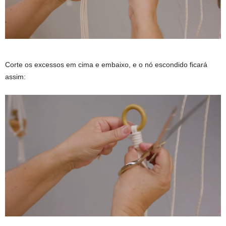
Corte os excessos em cima e embaixo, e o nó escondido ficará
assim: