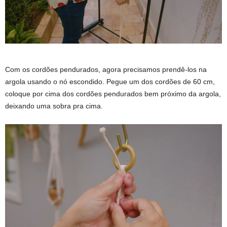
Com os cordões pendurados, agora precisamos prendê-los na
argola usando o nó escondido. Pegue um dos cordões de 60 cm,
coloque por cima dos cordões pendurados bem próximo da argola,
deixando uma sobra pra cima.