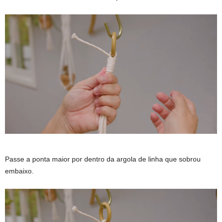
Passe a ponta maior por dentro da argola de linha que sobrou
embaixo.