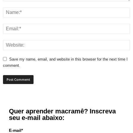
Save my name, email, and website in this browser for the next time I
comment.
Quer aprender macramê? Inscreva
seu e-mail abaixo:
E-mail*