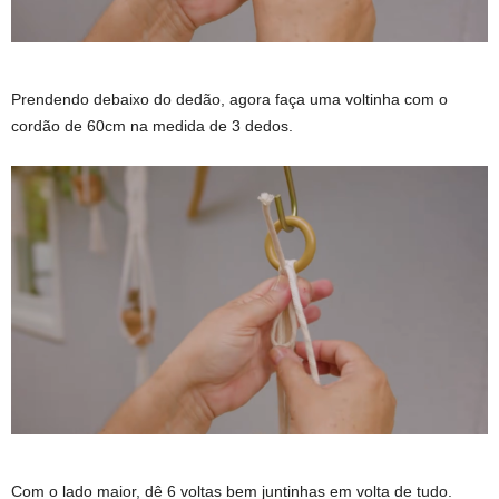
Prendendo debaixo do dedão, agora faça uma voltinha com o
cordão de 60cm na medida de 3 dedos.
Com o lado maior, dê 6 voltas bem juntinhas em volta de tudo.