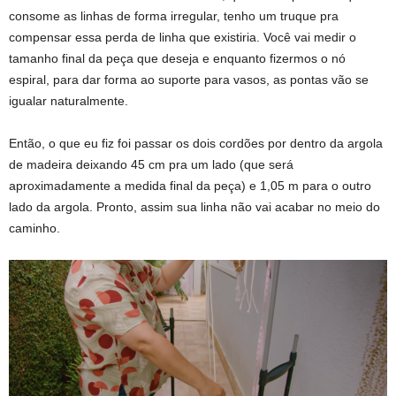
consome as linhas de forma irregular, tenho um truque pra
compensar essa perda de linha que existiria. Você vai medir o
tamanho final da peça que deseja e enquanto fizermos o nó
espiral, para dar forma ao suporte para vasos, as pontas vão se
igualar naturalmente.
Então, o que eu fiz foi passar os dois cordões por dentro da argola
de madeira deixando 45 cm pra um lado (que será
aproximadamente a medida final da peça) e 1,05 m para o outro
lado da argola. Pronto, assim sua linha não vai acabar no meio do
caminho.