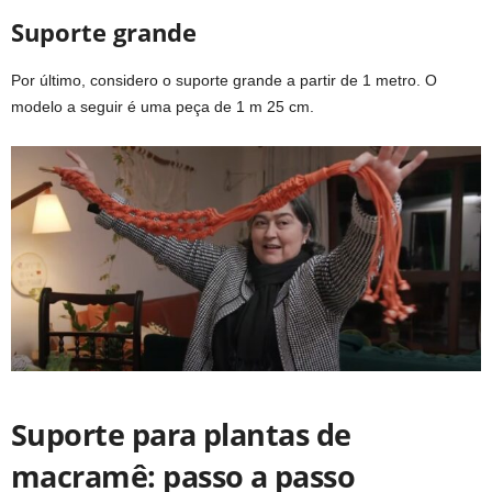
Suporte grande
Por último, considero o suporte grande a partir de 1 metro. O
modelo a seguir é uma peça de 1 m 25 cm.
Suporte para plantas de
macramê: passo a passo