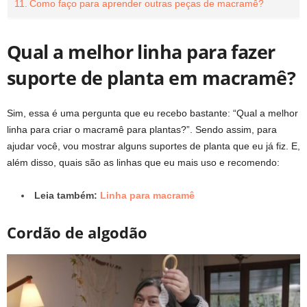
Como faço para aprender outras peças de macramê?
Qual a melhor linha para fazer
suporte de planta em macramê?
Sim, essa é uma pergunta que eu recebo bastante: “Qual a melhor
linha para criar o macramê para plantas?”. Sendo assim, para
ajudar você, vou mostrar alguns suportes de planta que eu já fiz. E,
além disso, quais são as linhas que eu mais uso e recomendo:
Leia também:
Linha para macramê
Cordão de algodão