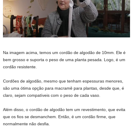
Na imagem acima, temos um cordão de algodão de 10mm. Ele é
bem grosso e suporta o peso de uma planta pesada. Logo, é um
cordão resistente.
Cordões de algodão, mesmo que tenham espessuras menores,
são uma ótima opção para macramê para plantas, desde que, é
claro, sejam compatíveis com o peso de cada vaso.
Além disso, o cordão de algodão tem um revestimento, que evita
que os fios se desmanchem. Então, é um cordão firme, que
normalmente não desfia.