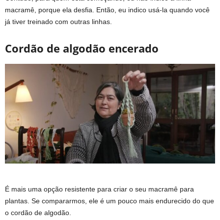
macramê, porque ela desfia. Então, eu indico usá-la quando você
já tiver treinado com outras linhas.
Cordão de algodão encerado
É mais uma opção resistente para criar o seu macramê para
plantas. Se compararmos, ele é um pouco mais endurecido do que
o cordão de algodão.