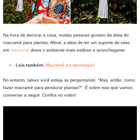
Na hora de decorar a casa, muitas pessoas gostam da ideia do
macramê para plantas. Afinal, a ideia de ter um suporte de vaso
em
macramê
deixa o ambiente mais estiloso e aconchegante.
Leia também:
Macramê na decoração
No entanto, talvez você esteja se perguntando: “Mas, então, como
fazer macramê para pendurar plantas?”. É sobre isso que vamos
conversar a seguir. Confira no vídeo!