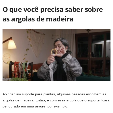
O que você precisa saber sobre
as argolas de madeira
Ao criar um suporte para plantas, algumas pessoas escolhem as
argolas de madeira. Então, é com essa argola que o suporte ficará
pendurado em uma árvore, por exemplo.