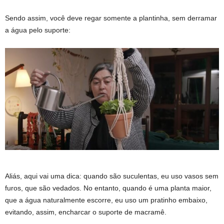
Sendo assim, você deve regar somente a plantinha, sem derramar
a água pelo suporte:
Aliás, aqui vai uma dica: quando são suculentas, eu uso vasos sem
furos, que são vedados. No entanto, quando é uma planta maior,
que a água naturalmente escorre, eu uso um pratinho embaixo,
evitando, assim, encharcar o suporte de macramê.