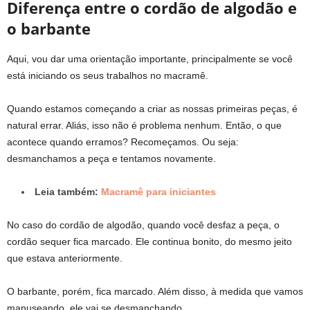
Diferença entre o cordão de algodão e
o barbante
Aqui, vou dar uma orientação importante, principalmente se você
está iniciando os seus trabalhos no macramê.
Quando estamos começando a criar as nossas primeiras peças, é
natural errar. Aliás, isso não é problema nenhum. Então, o que
acontece quando erramos? Recomeçamos. Ou seja:
desmanchamos a peça e tentamos novamente.
Leia também:
Macramê para iniciantes
No caso do cordão de algodão, quando você desfaz a peça, o
cordão sequer fica marcado. Ele continua bonito, do mesmo jeito
que estava anteriormente.
O barbante, porém, fica marcado. Além disso, à medida que vamos
manuseando, ele vai se desmanchando.