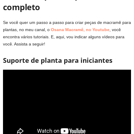
completo
Se você quer um passo a passo para criar peças de macramê para
plantas, no meu canal, o
Osana Macramê, no Youtube
, você
encontra vários tutoriais. E, aqui, vou indicar alguns vídeos para
você. Assista a seguir!
Suporte de planta para iniciantes