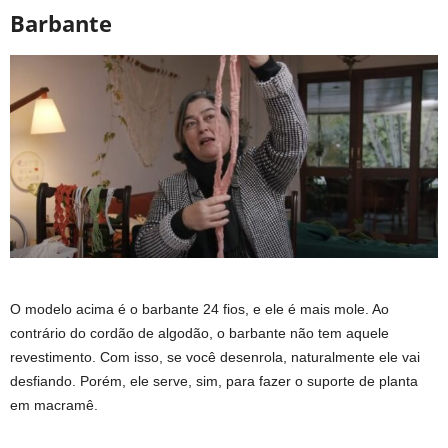
Barbante
O modelo acima é o barbante 24 fios, e ele é mais mole. Ao
contrário do cordão de algodão, o barbante não tem aquele
revestimento. Com isso, se você desenrola, naturalmente ele vai
desfiando. Porém, ele serve, sim, para fazer o suporte de planta
em macramê.