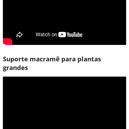
Suporte macramê para plantas
grandes