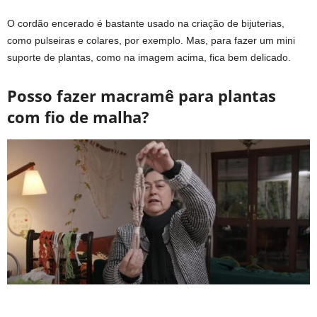
O cordão encerado é bastante usado na criação de bijuterias,
como pulseiras e colares, por exemplo. Mas, para fazer um mini
suporte de plantas, como na imagem acima, fica bem delicado.
Posso fazer macramê para plantas
com fio de malha?